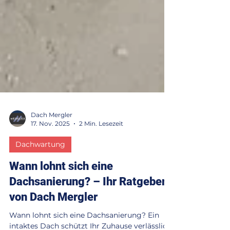
Dach Mergler
17. Nov. 2025
2 Min. Lesezeit
Dachwartung
Wann lohnt sich eine
Dachsanierung? – Ihr Ratgeber
von Dach Mergler