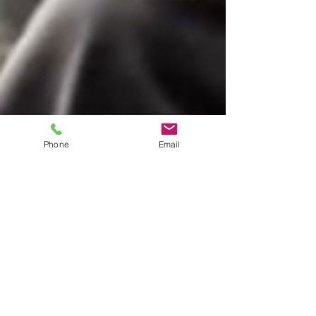
Phone
Email