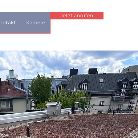
Jetzt anrufen
ontakt
Karriere