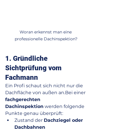
Woran erkennst man eine 
professionelle Dachinspektion?
1. Gründliche 
Sichtprüfung vom 
Fachmann
Ein Profi schaut sich nicht nur die 
Dachfläche von außen an.Bei einer 
fachgerechten 
Dachinspektion
 werden folgende 
Punkte genau überprüft:
Zustand der 
Dachziegel oder 
Dachbahnen