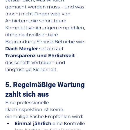
gemacht werden muss – und was 
(noch) nicht.Finger weg von 
Anbietern, die sofort teure 
Komplettsanierungen empfehlen, 
ohne nachvollziehbare 
Begründung.Seriöse Betriebe wie 
Dach Mergler
 setzen auf 
Transparenz und Ehrlichkeit
 – 
das schafft Vertrauen und 
langfristige Sicherheit.
5. Regelmäßige Wartung 
zahlt sich aus
Eine professionelle 
Dachinspektion ist keine 
einmalige Sache.Empfohlen wird:
Einmal jährlich
 eine Kontrolle 