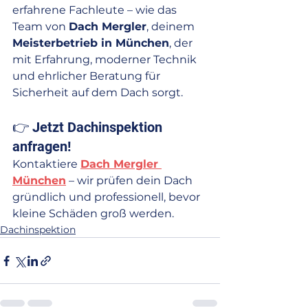
erfahrene Fachleute – wie das 
Team von 
Dach Mergler
, deinem 
Meisterbetrieb in München
, der 
mit Erfahrung, moderner Technik 
und ehrlicher Beratung für 
Sicherheit auf dem Dach sorgt.
👉 Jetzt Dachinspektion 
anfragen!
Kontaktiere 
Dach Mergler 
München
 – wir prüfen dein Dach 
gründlich und professionell, bevor 
kleine Schäden groß werden.
Dachinspektion