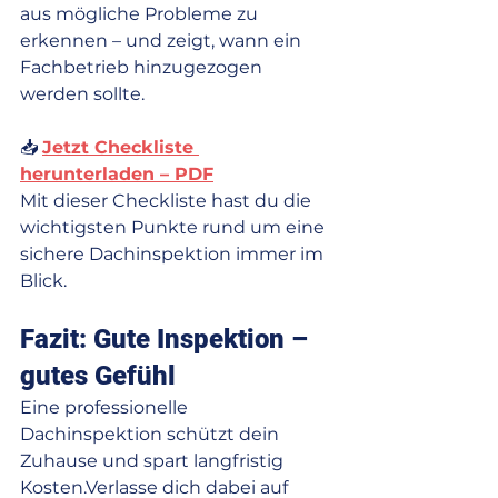
aus mögliche Probleme zu 
erkennen – und zeigt, wann ein 
Fachbetrieb hinzugezogen 
werden sollte.
📥 
Jetzt Checkliste 
herunterladen – PDF
Mit dieser Checkliste hast du die 
wichtigsten Punkte rund um eine 
sichere Dachinspektion immer im 
Blick.
Fazit: Gute Inspektion – 
gutes Gefühl
Eine professionelle 
Dachinspektion schützt dein 
Zuhause und spart langfristig 
Kosten.Verlasse dich dabei auf 