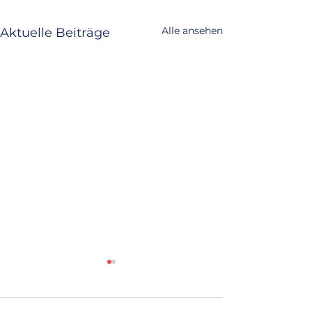
Alle ansehen
Aktuelle Beiträge