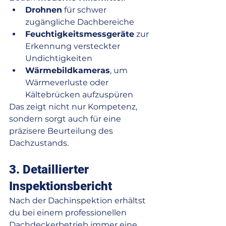
Drohnen
 für schwer 
zugängliche Dachbereiche
Feuchtigkeitsmessgeräte
 zur 
Erkennung versteckter 
Undichtigkeiten
Wärmebildkameras
, um 
Wärmeverluste oder 
Kältebrücken aufzuspüren
Das zeigt nicht nur Kompetenz, 
sondern sorgt auch für eine 
präzisere Beurteilung des 
Dachzustands.
3. Detaillierter 
Inspektionsbericht
Nach der Dachinspektion erhältst 
du bei einem professionellen 
Dachdeckerbetrieb immer eine 