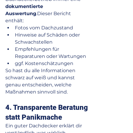
dokumentierte 
Auswertung
.Dieser Bericht 
enthält:
Fotos vom Dachzustand
Hinweise auf Schäden oder 
Schwachstellen
Empfehlungen für 
Reparaturen oder Wartungen
ggf. Kostenschätzungen
So hast du alle Informationen 
schwarz auf weiß und kannst 
genau entscheiden, welche 
Maßnahmen sinnvoll sind.
4. Transparente Beratung 
statt Panikmache
Ein guter Dachdecker erklärt dir 
verständlich, was wirklich 