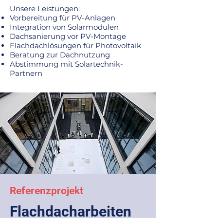
Unsere Leistungen:
Vorbereitung für PV-Anlagen
Integration von Solarmodulen
Dachsanierung vor PV-Montage
Flachdachlösungen für Photovoltaik
Beratung zur Dachnutzung
Abstimmung mit Solartechnik-
Partnern
Referenzprojekt
Flachdacharbeiten