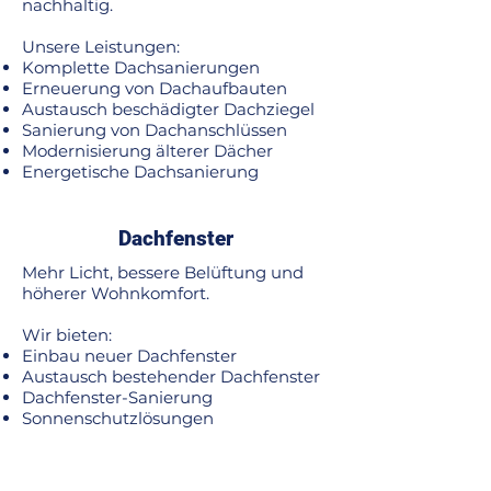
nachhaltig.
Unsere Leistungen:
Komplette Dachsanierungen
Erneuerung von Dachaufbauten
Austausch beschädigter Dachziegel
Sanierung von Dachanschlüssen
Modernisierung älterer Dächer
Energetische Dachsanierung
Dachfenster
Mehr Licht, bessere Belüftung und
höherer Wohnkomfort.
Wir bieten:
Einbau neuer Dachfenster
Austausch bestehender Dachfenster
Dachfenster-Sanierung
Sonnenschutzlösungen