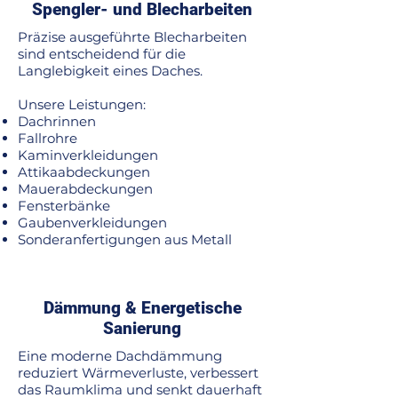
Spengler- und Blecharbeiten
Präzise ausgeführte Blecharbeiten
sind entscheidend für die
Langlebigkeit eines Daches.
Unsere Leistungen:
Dachrinnen
Fallrohre
Kaminverkleidungen
Attikaabdeckungen
Mauerabdeckungen
Fensterbänke
Gaubenverkleidungen
Sonderanfertigungen aus Metall
Dämmung & Energetische
Sanierung
Eine moderne Dachdämmung
reduziert Wärmeverluste, verbessert
das Raumklima und senkt dauerhaft