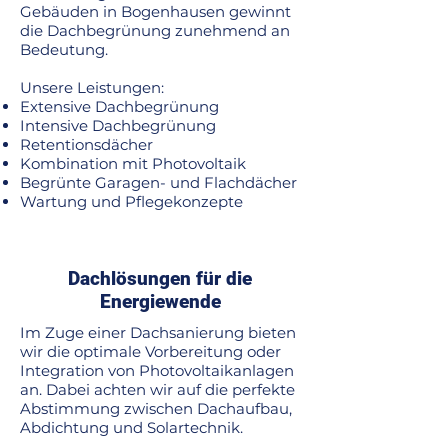
Gebäuden in Bogenhausen gewinnt
die Dachbegrünung zunehmend an
Bedeutung.
Unsere Leistungen:
Extensive Dachbegrünung
Intensive Dachbegrünung
Retentionsdächer
Kombination mit Photovoltaik
Begrünte Garagen- und Flachdächer
Wartung und Pflegekonzepte
Dachlösungen für die
Energiewende
Im Zuge einer Dachsanierung bieten
wir die optimale Vorbereitung oder
Integration von Photovoltaikanlagen
an. Dabei achten wir auf die perfekte
Abstimmung zwischen Dachaufbau,
Abdichtung und Solartechnik.