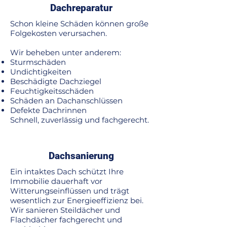
Dachreparatur
Schon kleine Schäden können große
Folgekosten verursachen.
Wir beheben unter anderem:
Sturmschäden
Undichtigkeiten
Beschädigte Dachziegel
Feuchtigkeitsschäden
Schäden an Dachanschlüssen
Defekte Dachrinnen
Schnell, zuverlässig und fachgerecht.
Dachsanierung
Ein intaktes Dach schützt Ihre
Immobilie dauerhaft vor
Witterungseinflüssen und trägt
wesentlich zur Energieeffizienz bei.
Wir sanieren Steildächer und
Flachdächer fachgerecht und