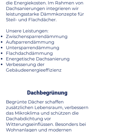
die Energiekosten. Im Rahmen von
Dachsanierungen integrieren wir
leistungsstarke Dämmkonzepte für
Steil- und Flachdächer.
Unsere Leistungen:
Zwischensparrendämmung
Aufsparrendämmung
Untersparrendämmung
Flachdachdämmung
Energetische Dachsanierung
Verbesserung der
Gebäudeenergieeffizienz
Dachbegrünung
Begrünte Dächer schaffen
zusätzlichen Lebensraum, verbessern
das Mikroklima und schützen die
Dachabdichtung vor
Witterungseinflüssen. Besonders bei
Wohnanlagen und modernen