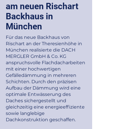
am neuen Rischart
Backhaus in
München
Für das neue Backhaus von
Rischart an der Theresienhöhe in
München realisierte die DACH
MERGLER GmbH & Co. KG
anspruchsvolle Flachdacharbeiten
mit einer hochwertigen
Gefälledämmung in mehreren
Schichten. Durch den präzisen
Aufbau der Dämmung wird eine
optimale Entwässerung des
Daches sichergestellt und
gleichzeitig eine energieeffiziente
sowie langlebige
Dachkonstruktion geschaffen.