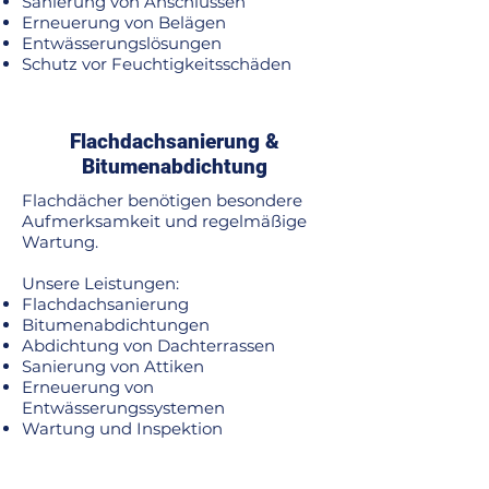
Sanierung von Anschlüssen
Erneuerung von Belägen
Entwässerungslösungen
Schutz vor Feuchtigkeitsschäden
Flachdachsanierung &
Bitumenabdichtung
Flachdächer benötigen besondere
Aufmerksamkeit und regelmäßige
Wartung.
Unsere Leistungen:
Flachdachsanierung
Bitumenabdichtungen
Abdichtung von Dachterrassen
Sanierung von Attiken
Erneuerung von
Entwässerungssystemen
Wartung und Inspektion