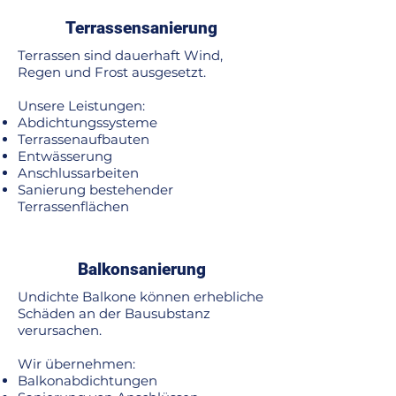
Terrassensanierung
Terrassen sind dauerhaft Wind,
Regen und Frost ausgesetzt.
Unsere Leistungen:
Abdichtungssysteme
Terrassenaufbauten
Entwässerung
Anschlussarbeiten
Sanierung bestehender
Terrassenflächen
Balkonsanierung
Undichte Balkone können erhebliche
Schäden an der Bausubstanz
verursachen.
Wir übernehmen:
Balkonabdichtungen