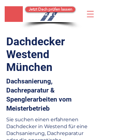
Jetzt Dach prüfen lassen
Dachdecker
Westend
München
Dachsanierung,
Dachreparatur &
Spenglerarbeiten vom
Meisterbetrieb
Sie suchen einen erfahrenen
Dachdecker in Westend für eine
Dachsanierung, Dachreparatur