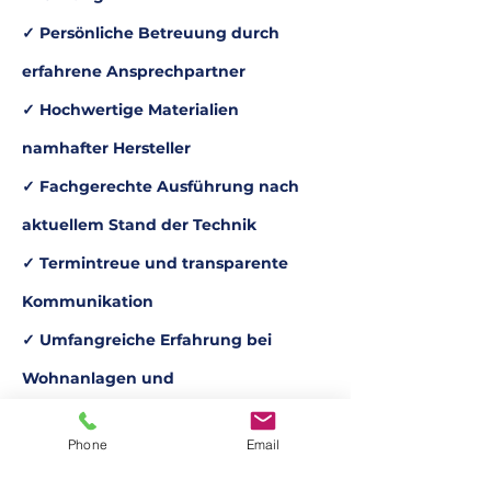
✓ Persönliche Betreuung durch
erfahrene Ansprechpartner
✓ Hochwertige Materialien
namhafter Hersteller
✓ Fachgerechte Ausführung nach
aktuellem Stand der Technik
✓ Termintreue und transparente
Kommunikation
✓ Umfangreiche Erfahrung bei
Wohnanlagen und
Mehrfamilienhäusern
Phone
Email
✓ Dachdecker, Spengler und