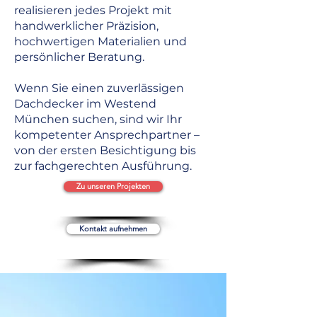
realisieren jedes Projekt mit
handwerklicher Präzision,
hochwertigen Materialien und
persönlicher Beratung.
Wenn Sie einen zuverlässigen
Dachdecker im Westend
München suchen, sind wir Ihr
kompetenter Ansprechpartner –
von der ersten Besichtigung bis
zur fachgerechten Ausführung.
Zu unseren Projekten
Kontakt aufnehmen