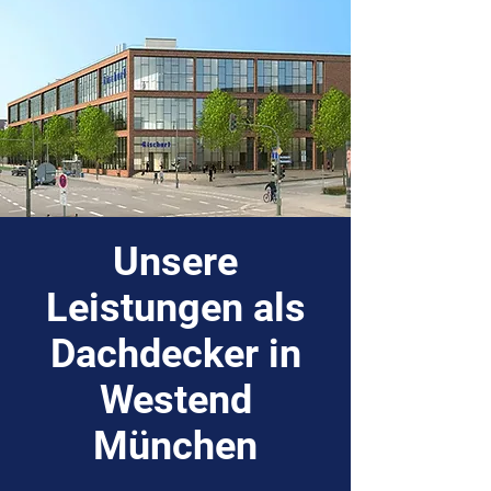
Unsere
Leistungen als
Dachdecker in
Westend
München