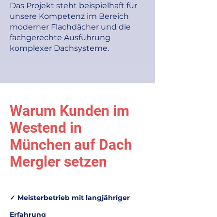
Das Projekt steht beispielhaft für
unsere Kompetenz im Bereich
moderner Flachdächer und die
fachgerechte Ausführung
komplexer Dachsysteme.
Warum Kunden im
Westend in
München auf Dach
Mergler setzen
✓ Meisterbetrieb mit langjähriger
Erfahrung