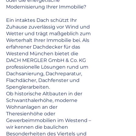
oder die energetische
Modernisierung Ihrer Immobilie?
Ein intaktes Dach schützt Ihr
Zuhause zuverlässig vor Wind und
Wetter und trägt maßgeblich zum
Werterhalt Ihrer Immobilie bei. Als
erfahrener Dachdecker für das
Westend München bietet die
DACH MERGLER GmbH & Co. KG
professionelle Lösungen rund um
Dachsanierung, Dachreparatur,
Flachdächer, Dachfenster und
Spenglerarbeiten.
Ob historische Altbauten in der
Schwanthalerhöhe, moderne
Wohnanlagen an der
Theresienhöhe oder
Gewerbeimmobilien im Westend –
wir kennen die baulichen
Besonderheiten des Viertels und