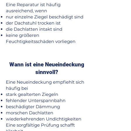
Eine Reparatur ist häufig
ausreichend, wenn
nur einzelne Ziegel beschädigt sind
der Dachstuhl trocken ist
die Dachlatten intakt sind
keine größeren
Feuchtigkeitsschäden vorliegen
Wann ist eine Neueindeckung
sinnvoll?
Eine Neueindeckung empfiehlt sich
häufig bei
stark gealterten Ziegeln
fehlender Unterspannbahn
beschädigter Dämmung
morschen Dachlatten
wiederkehrenden Undichtigkeiten
Eine sorgfältige Prüfung schafft