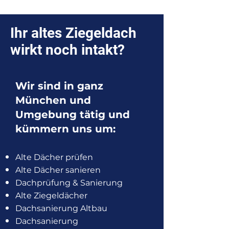
Ihr altes Ziegeldach
wirkt noch intakt?
Wir sind in ganz
München und
Umgebung tätig und
kümmern uns um:
Alte Dächer prüfen
Alte Dächer sanieren
Dachprüfung & Sanierung
Alte Ziegeldächer
Dachsanierung Altbau
Dachsanierung