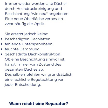
Immer wieder werden alte Dächer
durch Hochdruckreinigung und
Beschichtung "wie neu" angeboten.
Eine neue Oberfläche verbessert
zwar häufig die Optik.
Sie ersetzt jedoch keine:
beschädigten Dachlatten
fehlende Unterspannbahn
feuchte Dämmung
geschädigte Dachkonstruktion
Ob eine Beschichtung sinnvoll ist,
hängt immer vom Zustand des
gesamten Daches ab.
Deshalb empfehlen wir grundsätzlich
eine fachliche Begutachtung vor
jeder Entscheidung.
Wann reicht eine Reparatur?