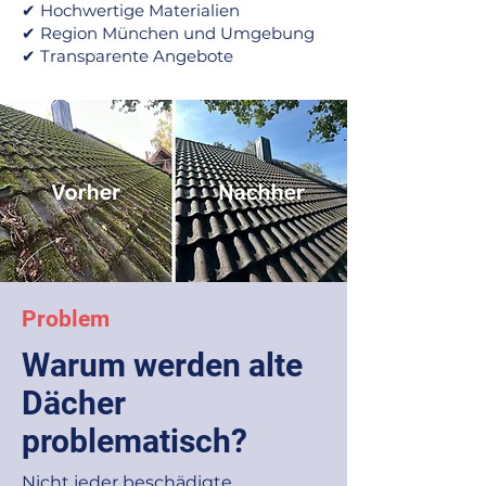
✔ Hochwertige Materialien
✔ Region München und Umgebung
✔ Transparente Angebote
Problem
Warum werden alte
Dächer
problematisch?
Nicht jeder beschädigte