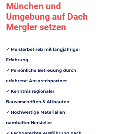
München und
Umgebung auf Dach
Mergler setzen
✓ Meisterbetrieb mit langjähriger
Erfahrung
✓ Persönliche Betreuung durch
erfahrene Ansprechpartner
✓ Kenntnis regionaler
Bauvorschriften & Altbauten
✓ Hochwertige Materialien
namhafter Hersteller
✓ Fachgerechte Ausführung nach