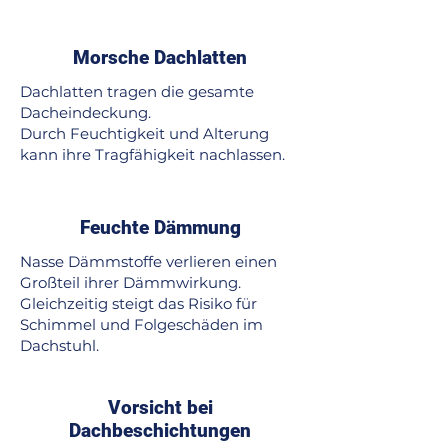
Morsche Dachlatten
Dachlatten tragen die gesamte
Dacheindeckung.
Durch Feuchtigkeit und Alterung
kann ihre Tragfähigkeit nachlassen.
Feuchte Dämmung
Nasse Dämmstoffe verlieren einen
Großteil ihrer Dämmwirkung.
Gleichzeitig steigt das Risiko für
Schimmel und Folgeschäden im
Dachstuhl.
Vorsicht bei
Dachbeschichtungen