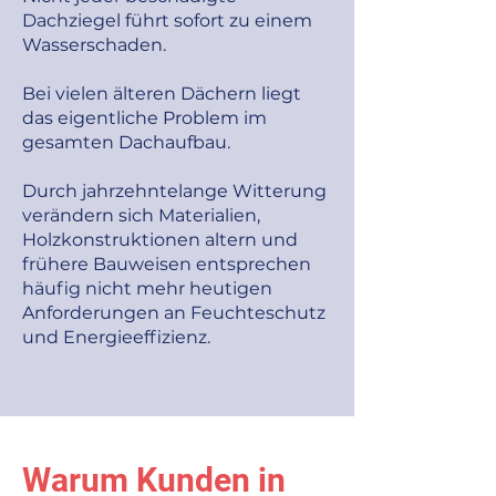
Dachziegel führt sofort zu einem
Wasserschaden.
Bei vielen älteren Dächern liegt
das eigentliche Problem im
gesamten Dachaufbau.
Durch jahrzehntelange Witterung
verändern sich Materialien,
Holzkonstruktionen altern und
frühere Bauweisen entsprechen
häufig nicht mehr heutigen
Anforderungen an Feuchteschutz
und Energieeffizienz.
Warum Kunden in