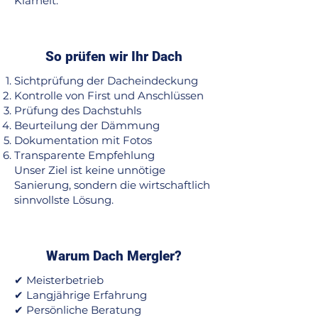
Klarheit.
So prüfen wir Ihr Dach
Sichtprüfung der Dacheindeckung
Kontrolle von First und Anschlüssen
Prüfung des Dachstuhls
Beurteilung der Dämmung
Dokumentation mit Fotos
Transparente Empfehlung
Unser Ziel ist keine unnötige
Sanierung, sondern die wirtschaftlich
sinnvollste Lösung.
Warum Dach Mergler?
✔ Meisterbetrieb
✔ Langjährige Erfahrung
✔ Persönliche Beratung