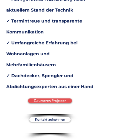
aktuellem Stand der Technik
✓ Termintreue und transparente
Kommunikation
✓ Umfangreiche Erfahrung bei
Wohnanlagen und
Mehrfamilienhäusern
✓ Dachdecker, Spengler und
Abdichtungsexperten aus einer Hand
Zu unseren Projekten
Kontakt aufnehmen