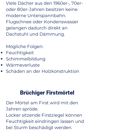
Viele Dächer aus den 1960er-, 70er-
oder 80er-Jahren besitzen keine
moderne Unterspannbahn.
Flugschnee oder Kondenswasser
gelangen dadurch direkt an
Dachstuhl und Dämmung.
Mögliche Folgen:
Feuchtigkeit
Schimmelbildung
Wärmeverluste
Schäden an der Holzkonstruktion
Brüchiger Firstmörtel
Der Mörtel am First wird mit den
Jahren spröde.
Locker sitzende Firstziegel können
Feuchtigkeit eindringen lassen und
bei Sturm beschädigt werden.