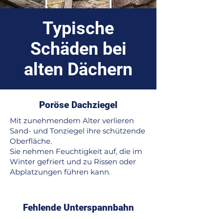
Typische
Schäden bei
alten Dächern
Poröse Dachziegel
Mit zunehmendem Alter verlieren
Sand- und Tonziegel ihre schützende
Oberfläche.
Sie nehmen Feuchtigkeit auf, die im
Winter gefriert und zu Rissen oder
Abplatzungen führen kann.
Fehlende Unterspannbahn