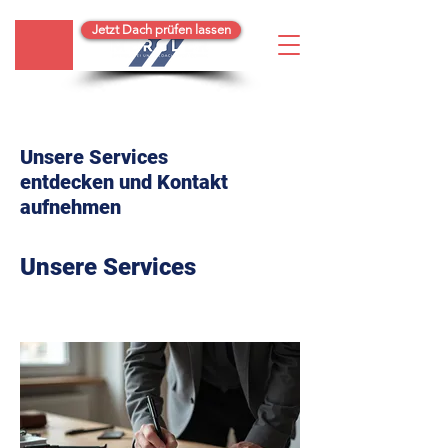
Jetzt Dach prüfen lassen
Unsere Services
entdecken und Kontakt
aufnehmen
Unsere Services