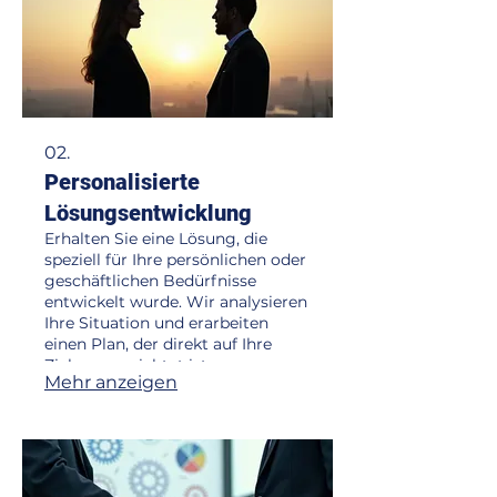
02.
Personalisierte
Lösungsentwicklung
Erhalten Sie eine Lösung, die
speziell für Ihre persönlichen oder
geschäftlichen Bedürfnisse
entwickelt wurde. Wir analysieren
Ihre Situation und erarbeiten
einen Plan, der direkt auf Ihre
Ziele ausgerichtet ist.
Mehr anzeigen