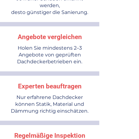
werden,
desto günstiger die Sanierung.
Angebote vergleichen
Holen Sie mindestens 2–3
Angebote von geprüften
Dachdeckerbetrieben ein.
Experten beauftragen
Nur erfahrene Dachdecker
können Statik, Material und
Dämmung richtig einschätzen.
Regelmäßige Inspektion