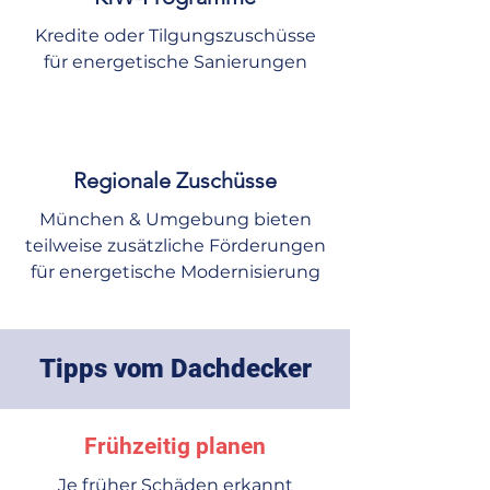
Kredite oder Tilgungszuschüsse
für energetische Sanierungen
Regionale Zuschüsse
München & Umgebung bieten
teilweise zusätzliche Förderungen
für energetische Modernisierung
Tipps vom Dachdecker
Frühzeitig planen
Je früher Schäden erkannt