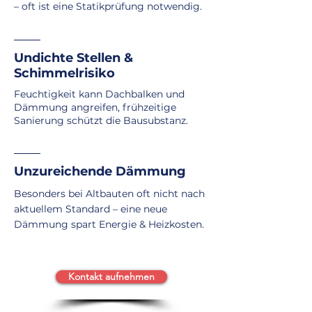
– oft ist eine Statikprüfung notwendig.​​
Undichte Stellen &
Schimmelrisiko
Feuchtigkeit kann Dachbalken und
Dämmung angreifen, frühzeitige
Sanierung schützt die Bausubstanz.
Unzureichende Dämmung
Besonders bei Altbauten oft nicht nach
aktuellem Standard – eine neue
Dämmung spart Energie & Heizkosten.
Kontakt aufnehmen