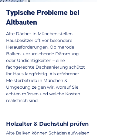
Typische Probleme bei
Altbauten
Alte Dächer in München stellen
Hausbesitzer oft vor besondere
Herausforderungen. Ob marode
Balken, unzureichende Dämmung
oder Undichtigkeiten – eine
fachgerechte Dachsanierung schützt
Ihr Haus langfristig. Als erfahrener
Meisterbetrieb in München &
Umgebung zeigen wir, worauf Sie
achten müssen und welche Kosten
realistisch sind.
Holzalter & Dachstuhl prüfen
Alte Balken können Schäden aufweisen