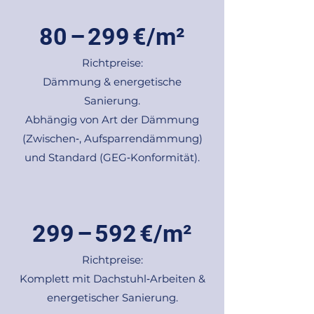
80 – 299 €/m²
Richtpreise:
Dämmung & energetische
Sanierung.
Abhängig von Art der Dämmung
(Zwischen‑, Aufsparrendämmung)
und Standard (GEG‑Konformität).
299 – 592 €/m²
Richtpreise:
Komplett mit Dachstuhl‑Arbeiten &
energetischer Sanierung.