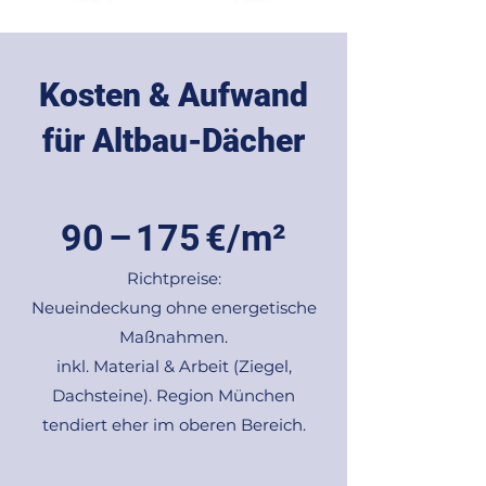
Kosten & Aufwand
für Altbau-Dächer
90 – 175 €/m²
Richtpreise:
Neueindeckung ohne energetische
Maßnahmen.
inkl. Material & Arbeit (Ziegel,
Dachsteine). Region München
tendiert eher im oberen Bereich.