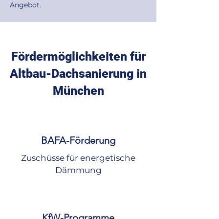
Angebot.
Fördermöglichkeiten für
Altbau-Dachsanierung in
München
BAFA-Förderung
Zuschüsse für energetische
Dämmung
KfW-Programme