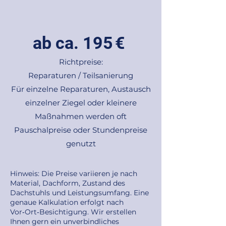
ab ca. 195 €
Richtpreise:
Reparaturen / Teilsanierung
Für einzelne Reparaturen, Austausch
einzelner Ziegel oder kleinere
Maßnahmen werden oft
Pauschalpreise oder Stundenpreise
genutzt
Hinweis: Die Preise variieren je nach
Material, Dachform, Zustand des
Dachstuhls und Leistungsumfang. Eine
genaue Kalkulation erfolgt nach
Vor‑Ort‑Besichtigung. Wir erstellen
Ihnen gern ein unverbindliches