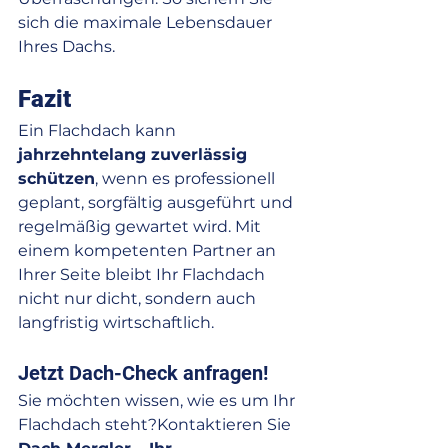
sich die maximale Lebensdauer 
Ihres Dachs.
Fazit
Ein Flachdach kann 
jahrzehntelang zuverlässig 
schützen
, wenn es professionell 
geplant, sorgfältig ausgeführt und 
regelmäßig gewartet wird. Mit 
einem kompetenten Partner an 
Ihrer Seite bleibt Ihr Flachdach 
nicht nur dicht, sondern auch 
langfristig wirtschaftlich.
Jetzt Dach-Check anfragen!
Sie möchten wissen, wie es um Ihr 
Flachdach steht?Kontaktieren Sie 