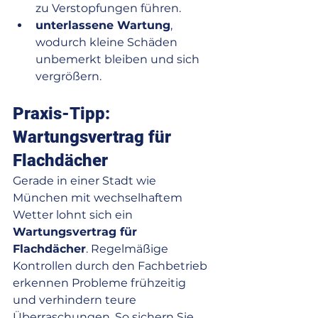
zu Verstopfungen führen.
unterlassene Wartung
, 
wodurch kleine Schäden 
unbemerkt bleiben und sich 
vergrößern.
Praxis-Tipp: 
Wartungsvertrag für 
Flachdächer
Gerade in einer Stadt wie 
München mit wechselhaftem 
Wetter lohnt sich ein 
Wartungsvertrag für 
Flachdächer
. Regelmäßige 
Kontrollen durch den Fachbetrieb 
erkennen Probleme frühzeitig 
und verhindern teure 
Überraschungen. So sichern Sie 