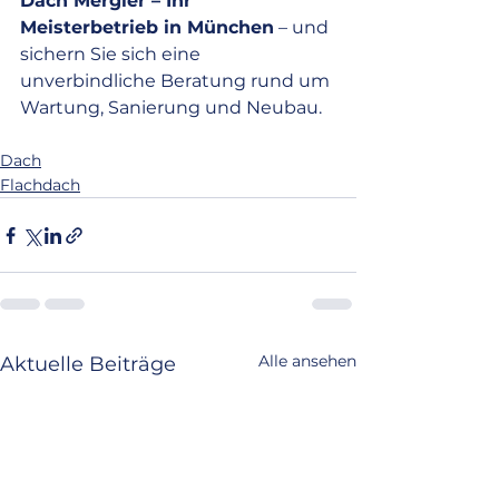
Dach Mergler – Ihr 
Meisterbetrieb in München
 – und 
sichern Sie sich eine 
unverbindliche Beratung rund um 
Wartung, Sanierung und Neubau.
Dach
Flachdach
Alle ansehen
Aktuelle Beiträge