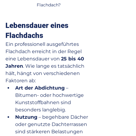
Flachdach?
Lebensdauer eines 
Flachdachs
Ein professionell ausgeführtes 
Flachdach erreicht in der Regel 
eine Lebensdauer von 
25 bis 40 
Jahren
. Wie lange es tatsächlich 
hält, hängt von verschiedenen 
Faktoren ab:
Art der Abdichtung
 – 
Bitumen- oder hochwertige 
Kunststoffbahnen sind 
besonders langlebig.
Nutzung
 – begehbare Dächer 
oder genutzte Dachterrassen 
sind stärkeren Belastungen 