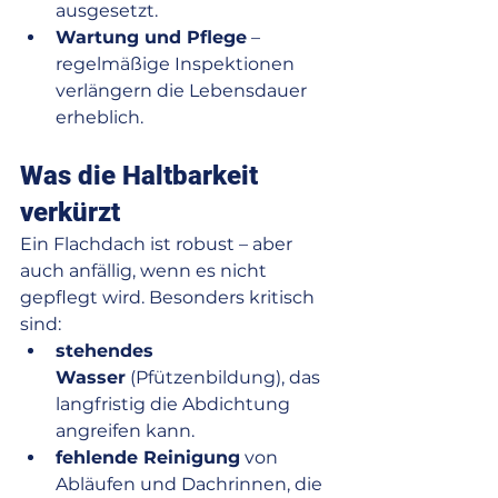
ausgesetzt.
Wartung und Pflege
 – 
regelmäßige Inspektionen 
verlängern die Lebensdauer 
erheblich.
Was die Haltbarkeit 
verkürzt
Ein Flachdach ist robust – aber 
auch anfällig, wenn es nicht 
gepflegt wird. Besonders kritisch 
sind:
stehendes 
Wasser
 (Pfützenbildung), das 
langfristig die Abdichtung 
angreifen kann.
fehlende Reinigung
 von 
Abläufen und Dachrinnen, die 