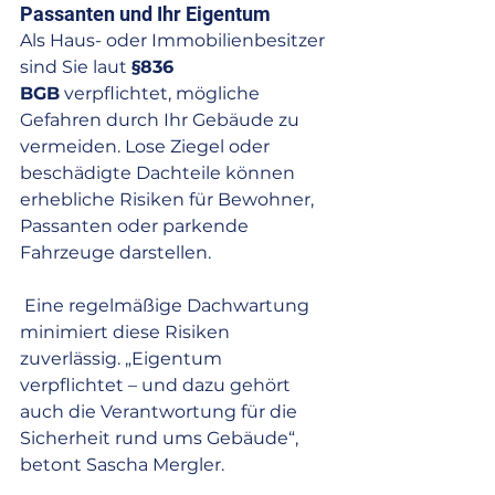
Passanten und Ihr Eigentum
Als Haus- oder Immobilienbesitzer 
sind Sie laut 
§836 
BGB
 verpflichtet, mögliche 
Gefahren durch Ihr Gebäude zu 
vermeiden. Lose Ziegel oder 
beschädigte Dachteile können 
erhebliche Risiken für Bewohner, 
Passanten oder parkende 
Fahrzeuge darstellen.
 Eine regelmäßige Dachwartung 
minimiert diese Risiken 
zuverlässig. „Eigentum 
verpflichtet – und dazu gehört 
auch die Verantwortung für die 
Sicherheit rund ums Gebäude“, 
betont Sascha Mergler.