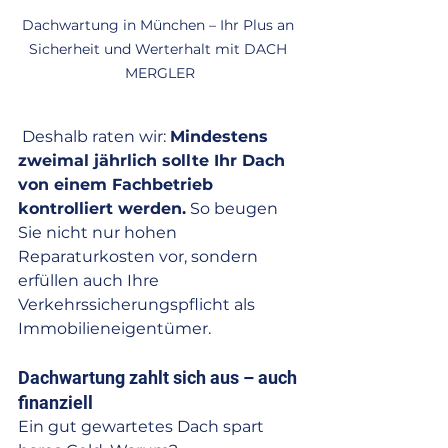
Dachwartung in München – Ihr Plus an 
Sicherheit und Werterhalt mit DACH 
MERGLER
 Deshalb raten wir: 
Mindestens 
zweimal jährlich sollte Ihr Dach 
von einem Fachbetrieb 
kontrolliert werden.
 So beugen 
Sie nicht nur hohen 
Reparaturkosten vor, sondern 
erfüllen auch Ihre 
Verkehrssicherungspflicht als 
Immobilieneigentümer.
Dachwartung zahlt sich aus – auch 
finanziell
Ein gut gewartetes Dach spart 