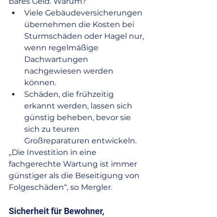
bares Geld. Warum?
Viele Gebäudeversicherungen 
übernehmen die Kosten bei 
Sturmschäden oder Hagel nur, 
wenn regelmäßige 
Dachwartungen 
nachgewiesen werden 
können.
Schäden, die frühzeitig 
erkannt werden, lassen sich 
günstig beheben, bevor sie 
sich zu teuren 
Großreparaturen entwickeln.
„Die Investition in eine 
fachgerechte Wartung ist immer 
günstiger als die Beseitigung von 
Folgeschäden“, so Mergler.
Sicherheit für Bewohner, 