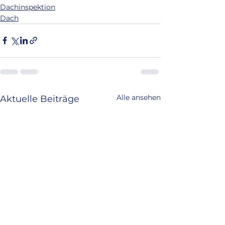
Dachinspektion
Dach
Alle ansehen
Aktuelle Beiträge