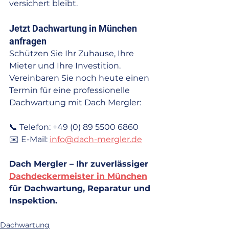
versichert bleibt.
Jetzt Dachwartung in München 
anfragen
Schützen Sie Ihr Zuhause, Ihre 
Mieter und Ihre Investition. 
Vereinbaren Sie noch heute einen 
Termin für eine professionelle 
Dachwartung mit Dach Mergler:
📞 Telefon: +49 (0) 89 5500 6860
✉️ E-Mail: 
info@dach-mergler.de
Dach Mergler – Ihr zuverlässiger 
Dachdeckermeister in München
für Dachwartung, Reparatur und 
Inspektion.
Dachwartung