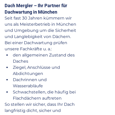
Dach Mergler – Ihr Partner für 
Dachwartung in München
Seit fast 30 Jahren kümmern wir 
uns als Meisterbetrieb in München 
und Umgebung um die Sicherheit 
und Langlebigkeit von Dächern. 
Bei einer Dachwartung prüfen 
unsere Fachkräfte u. a.:
den allgemeinen Zustand des 
Daches
Ziegel, Anschlüsse und 
Abdichtungen
Dachrinnen und 
Wasserabläufe
Schwachstellen, die häufig bei 
Flachdächern auftreten
So stellen wir sicher, dass Ihr Dach 
langfristig dicht, sicher und 