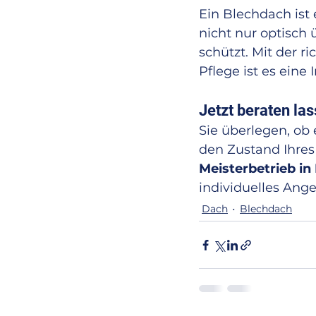
Ein Blechdach ist 
nicht nur optisch
schützt. Mit der 
Pflege ist es eine I
Jetzt beraten las
Sie überlegen, ob 
den Zustand Ihres
Meisterbetrieb i
individuelles Ange
Dach
Blechdach