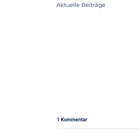
Aktuelle Beiträge
1 Kommentar