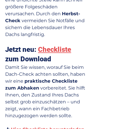
größere Folgeschäden 
verursachen. Durch den 
Herbst-
Check
 vermeiden Sie Notfälle und 
sichern die Lebensdauer Ihres 
Dachs langfristig.
Jetzt neu: 
Checkliste
zum Download
Damit Sie wissen, worauf Sie beim 
Dach-Check achten sollten, haben 
wir eine 
praktische Checkliste 
zum Abhaken
 vorbereitet. Sie hilft 
Ihnen, den Zustand Ihres Dachs 
selbst grob einzuschätzen – und 
zeigt, wann ein Fachbetrieb 
hinzugezogen werden sollte.