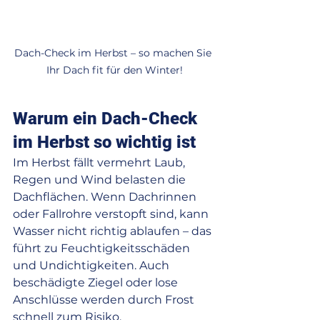
Dach-Check im Herbst – so machen Sie 
Ihr Dach fit für den Winter!
Warum ein Dach-Check 
im Herbst so wichtig ist
Im Herbst fällt vermehrt Laub, 
Regen und Wind belasten die 
Dachflächen. Wenn Dachrinnen 
oder Fallrohre verstopft sind, kann 
Wasser nicht richtig ablaufen – das 
führt zu Feuchtigkeitsschäden 
und Undichtigkeiten. Auch 
beschädigte Ziegel oder lose 
Anschlüsse werden durch Frost 
schnell zum Risiko.