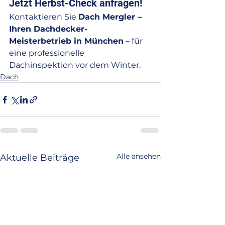
Jetzt Herbst-Check anfragen!
Kontaktieren Sie 
Dach Mergler – 
Ihren Dachdecker-
Meisterbetrieb in München
 – für 
eine professionelle 
Dachinspektion vor dem Winter.
Dach
Alle ansehen
Aktuelle Beiträge